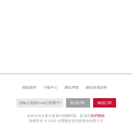
聯絡我們
下載中心
網站導覽
網站使用說明
取消訂閱
確認訂閱
如有任何企業社會責任相關問題，歡迎與
我們聯絡
版權所有 © 2026 永豐餘投資控股股份有限公司