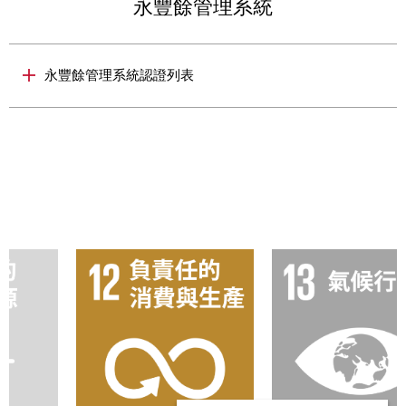
永豐餘管理系統
永豐餘管理系統認證列表