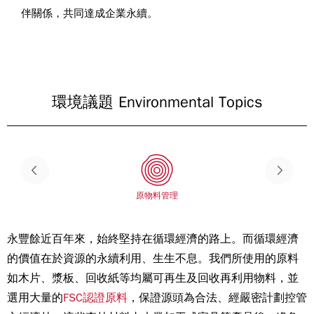
伴關係，共同達成企業永續。
環境議題 Environmental Topics
原物料管理
永豐餘近百年來，始終堅持在循環經濟的路上。而循環經濟
的價值在於資源的永續利用、生生不息。我們所使用的原料
如木片、漿板、回收紙等均屬可再生及回收再利用物料，並
選用大量的
FSC認證原料
，保證源頭為合法、經嚴密計劃控管