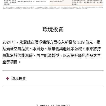
環境投資
2024 年，永豐餘在環境保護方面投入新臺幣 3.19 億元，重
點涵蓋空氣品質、水資源、廢棄物與能源等領域。未來將持
續聚焦於節能減碳、再生能源轉型，以及提升綠色產品之生
產等項目。
環境投資