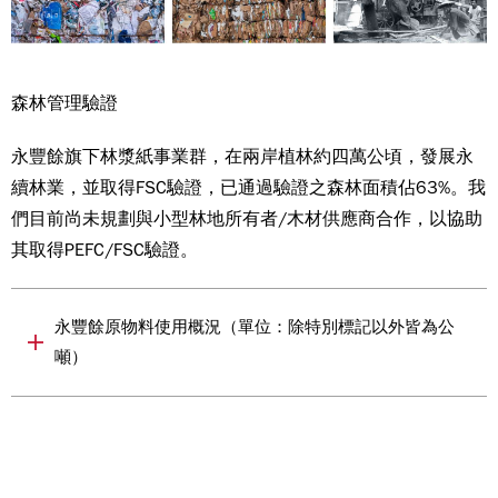
森林管理驗證
永豐餘旗下林漿紙事業群，在兩岸植林約四萬公頃，發展永
續林業，並取得FSC驗證，已通過驗證之森林面積佔63%。我
們目前尚未規劃與小型林地所有者/木材供應商合作，以協助
其取得PEFC/FSC驗證。
永豐餘原物料使用概況（單位：除特別標記以外皆為公
噸）