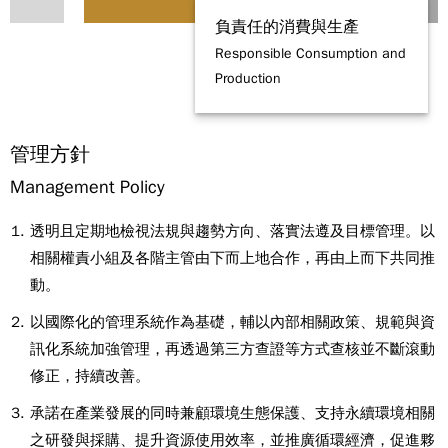
負責任的消費與生產
Responsible Consumption and
Production
管理方針
Management Policy
透明且定期地檢視法規與趨勢方向、落實法遵及目標管理。以
相關權責小組及各階主管由下而上地合作，再由上而下共同推
動。
以國際化的管理系統作為基礎，輔以內部相關政策、規範與資
訊化系統加強管理，再透過第三方查證等方式查核並不斷滾動
修正，持續改善。
承諾在產業發展的同時兼顧環境生態保護、支持永續環境相關
之研發與採購、提升資源使用效率，並推廣循環經濟，促進夥